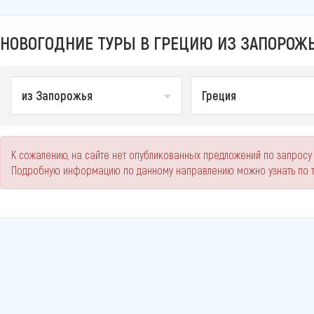
НОВОГОДНИЕ ТУРЫ В ГРЕЦИЮ ИЗ ЗАПОРОЖЬ
из Запорожья
Греция
К сожалению, на сайте нет опубликованных предложений по запросу 
Подробную информацию по данному направлению можно узнать по 