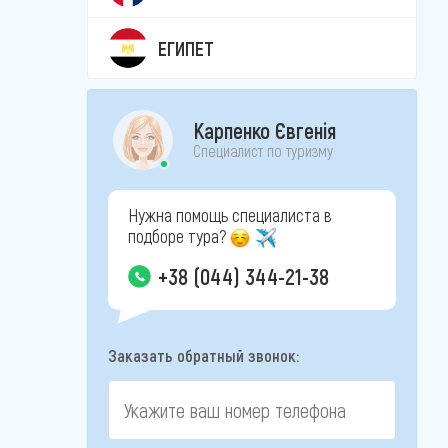
ЕГИПЕТ
Карпенко Євгенія
Специалист по туризму
Нужна помощь специалиста в
подборе тура?
+38 (044) 344-21-38
Заказать обратный звонок: