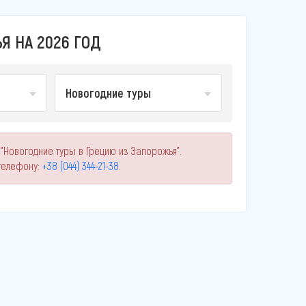
Я НА 2026 ГОД
Новогодние туры
"Новогодние туры в Грецию из Запорожья".
телефону:
+38 (044) 344-21-38
.