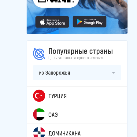
Популярные страны
Цены указаны за одного человека
из Запорожья
ТУРЦИЯ
ОАЭ
ДОМИНИКАНА