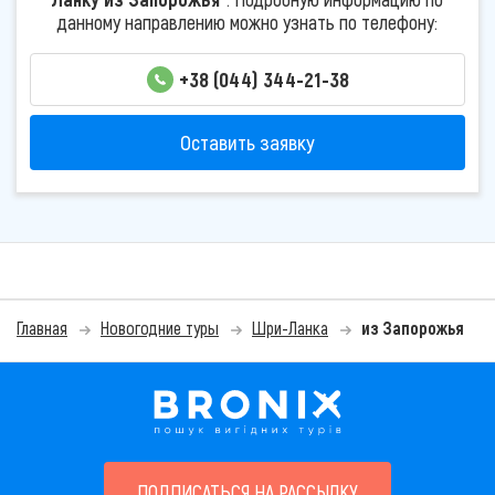
данному направлению можно узнать по телефону:
+38 (044) 344-21-38
Оставить заявку
Главная
Новогодние туры
Шри-Ланка
из Запорожья
ПОДПИСАТЬСЯ НА РАССЫЛКУ