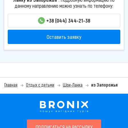
данному направлению можно узнать по телефону:
+38 (044) 344-21-38
Оставить заявку
Главная
Отдых с детьми
Шри-Ланка
из Запорожья
ПОДПИСАТЬСЯ НА РАССЫЛКУ