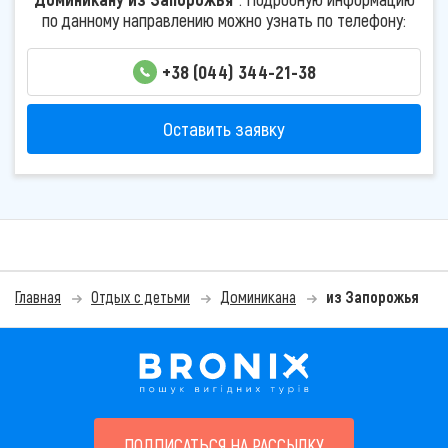
по данному направлению можно узнать по телефону:
+38 (044) 344-21-38
Оставить заявку
Главная
Отдых с детьми
Доминикана
из Запорожья
ПОДПИСАТЬСЯ НА РАССЫЛКУ