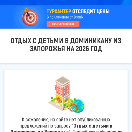
ОТДЫХ С ДЕТЬМИ В ДОМИНИКАНУ ИЗ
ЗАПОРОЖЬЯ НА 2026 ГОД
К сожалению, на сайте нет опубликованных
предложений по запросу
"Отдых с детьми в
Доминикану из Запорожья"
. Подробную информацию