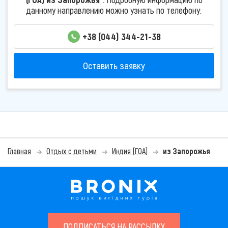
данному направлению можно узнать по телефону:
+38 (044) 344-21-38
Оставить заявку
Главная
Отдых с детьми
Индия (ГОА)
из Запорожья
ПОДПИСАТЬСЯ НА РАССЫЛКУ