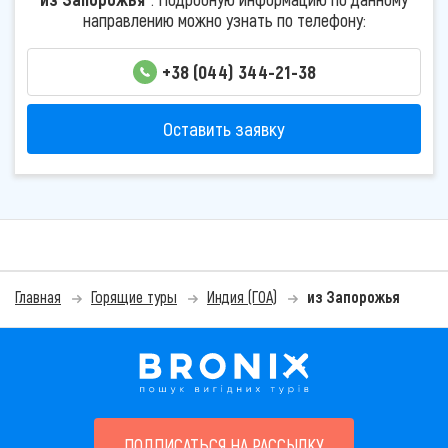
направлению можно узнать по телефону:
+38 (044) 344-21-38
Оставить заявку
Главная
Горящие туры
Индия (ГОА)
из Запорожья
ПОДПИСАТЬСЯ НА РАССЫЛКУ