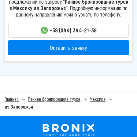
предложений по запросу
"Раннее бронирование туров
в Мексику из Запорожья"
. Подробную информацию по
данному направлению можно узнать по телефону:
+38 (044) 344-21-38
Оставить заявку
Главная
Раннее бронирование туров
Мексика
из Запорожья