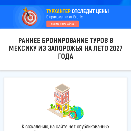
РАННЕЕ БРОНИРОВАНИЕ ТУРОВ В
МЕКСИКУ ИЗ ЗАПОРОЖЬЯ НА ЛЕТО 2027
ГОДА
К сожалению, на сайте нет опубликованных