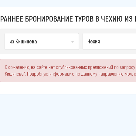
РАННЕЕ БРОНИРОВАНИЕ ТУРОВ В ЧЕХИЮ ИЗ 
из Кишинева
Чехия
К сожалению, на сайте нет опубликованных предложений по запросу
Кишинева". Подробную информацию по данному направлению можно