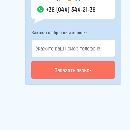
+38 (044) 344-21-38
Заказать обратный звонок:
Заказать звонок