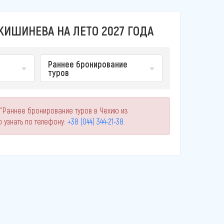
КИШИНЕВА НА ЛЕТО 2027 ГОДА
Раннее бронирование
туров
 "Раннее бронирование туров в Чехию из
 узнать по телефону:
+38 (044) 344-21-38
.