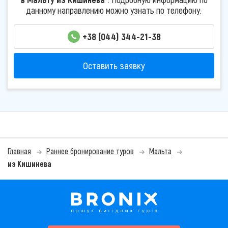
данному направлению можно узнать по телефону:
+38 (044) 344-21-38
Оставить заявку
Главная
Раннее бронирование туров
Мальта
из Кишинева