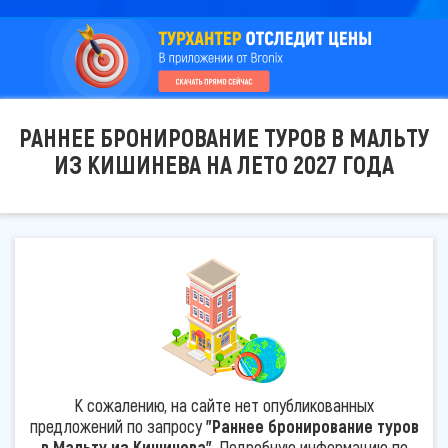
РАННЕЕ БРОНИРОВАНИЕ ТУРОВ В МАЛЬТУ
ИЗ КИШИНЕВА НА ЛЕТО 2027 ГОДА
К сожалению, на сайте нет опубликованных
предложений по запросу
"Раннее бронирование туров
в Мальту из Кишинева"
. Подробную информацию по