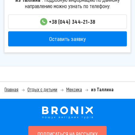
направлению можно узнать по телефону:
+38 (044) 344-21-38
Оставить заявку
Главная
Отдых с детьми
Мексика
из Таллина
ПОДПИСАТЬСЯ НА РАССЫЛКУ