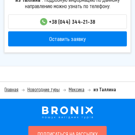
направлению можно узнать по телефону:
+38 (044) 344-21-38
Оставить заявку
Главная
Новогодние туры
Мексика
из Таллина
ПОДПИСАТЬСЯ НА РАССЫЛКУ