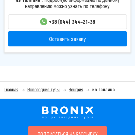
направлению можно узнать по телефону:
+38 (044) 344-21-38
Оставить заявку
Главная
Новогодние туры
Венгрия
из Таллина
ПОДПИСАТЬСЯ НА РАССЫЛКУ