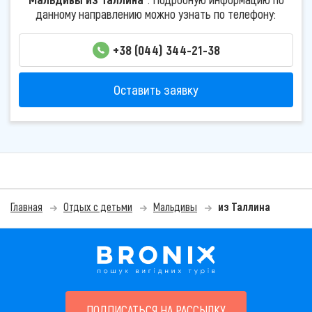
данному направлению можно узнать по телефону:
+38 (044) 344-21-38
Оставить заявку
Главная
Отдых с детьми
Мальдивы
из Таллина
ПОДПИСАТЬСЯ НА РАССЫЛКУ