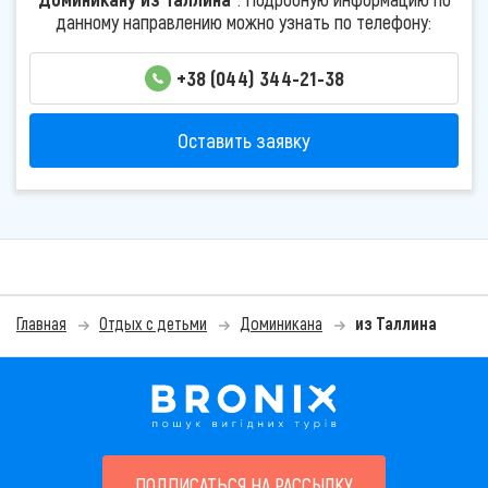
данному направлению можно узнать по телефону:
+38 (044) 344-21-38
Оставить заявку
Главная
Отдых с детьми
Доминикана
из Таллина
ПОДПИСАТЬСЯ НА РАССЫЛКУ