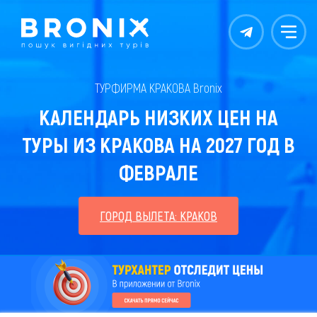
Контакты
Меню
ТУРФИРМА КРАКОВА Bronix
КАЛЕНДАРЬ НИЗКИХ ЦЕН НА
ТУРЫ ИЗ КРАКОВА НА 2027 ГОД В
ФЕВРАЛЕ
ГОРОД ВЫЛЕТА: КРАКОВ