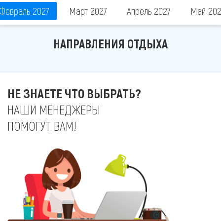
Февраль 2027
Март 2027
Апрель 2027
Май 202
НАПРАВЛЕНИЯ ОТДЫХА
НЕ ЗНАЕТЕ ЧТО ВЫБРАТЬ?
НАШИ МЕНЕДЖЕРЫ
ПОМОГУТ ВАМ!