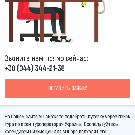
Звоните нам прямо сейчас:
+38 (044) 344-21-38
ОСТАВИТЬ ЗАЯВКУ
На нашем сайте вы сможете подобрать путевку через поиск
тура по всем туроператорам Украины. Воспользуйтесь
календарем низких цен для выбора подходящего