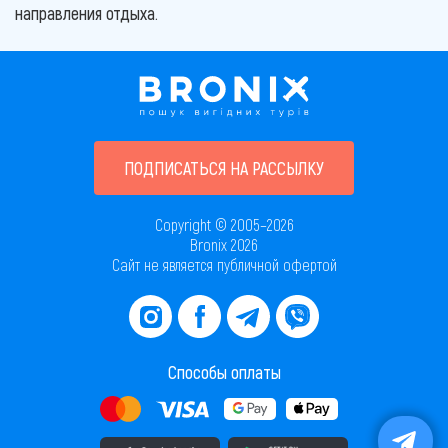
направления отдыха.
ПОДПИСАТЬСЯ НА РАССЫЛКУ
Copyright © 2005–2026
Bronix 2026
Сайт не является публичной офертой
Способы оплаты
Скачать приложение в AppStore
Скачать приложение в PlayMarket