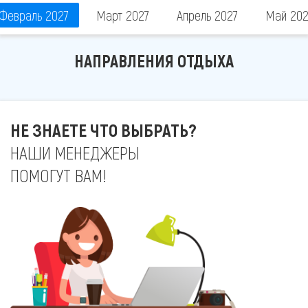
Февраль 2027
Март 2027
Апрель 2027
Май 202
НАПРАВЛЕНИЯ ОТДЫХА
НЕ ЗНАЕТЕ ЧТО ВЫБРАТЬ?
НАШИ МЕНЕДЖЕРЫ
ПОМОГУТ ВАМ!