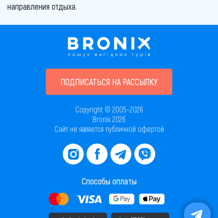
направления отдыха.
ПОДПИСАТЬСЯ НА РАССЫЛКУ
Copyright © 2005–2026
Bronix 2026
Сайт не является публичной офертой
Способы оплаты
Скачать приложение в AppStore
Скачать приложение в PlayMarket