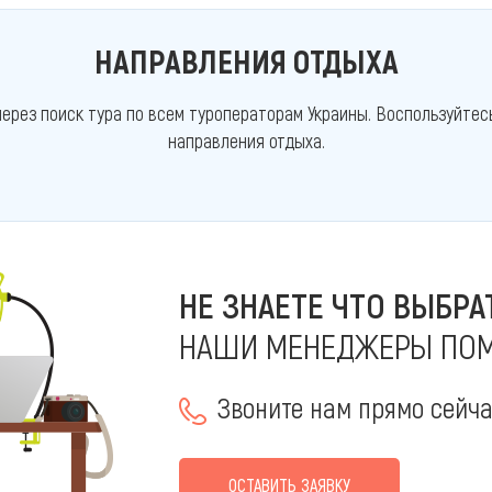
НАПРАВЛЕНИЯ ОТДЫХА
ерез поиск тура по всем туроператорам Украины. Воспользуйтес
направления отдыха.
НЕ ЗНАЕТЕ ЧТО ВЫБРА
НАШИ МЕНЕДЖЕРЫ ПОМ
Звоните нам прямо сейч
ОСТАВИТЬ ЗАЯВКУ