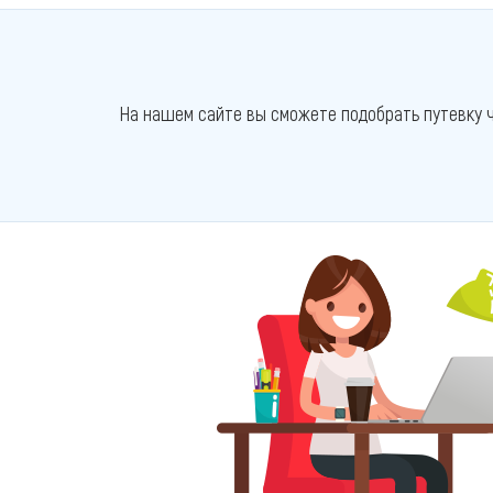
На нашем сайте вы сможете подобрать путевку ч