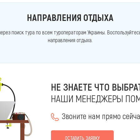
НАПРАВЛЕНИЯ ОТДЫХА
ерез поиск тура по всем туроператорам Украины. Воспользуйтес
направления отдыха.
НЕ ЗНАЕТЕ ЧТО ВЫБРА
НАШИ МЕНЕДЖЕРЫ ПОМ
Звоните нам прямо сейч
ОСТАВИТЬ ЗАЯВКУ