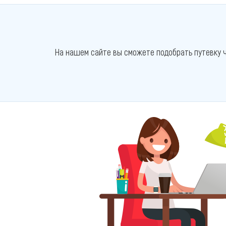
На нашем сайте вы сможете подобрать путевку ч