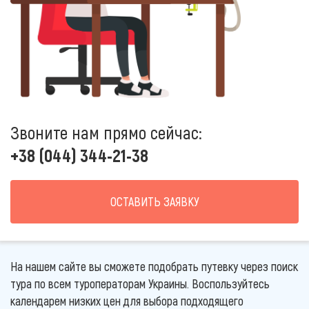
Звоните нам прямо сейчас:
+38 (044) 344-21-38
ОСТАВИТЬ ЗАЯВКУ
На нашем сайте вы сможете подобрать путевку через поиск
тура по всем туроператорам Украины. Воспользуйтесь
календарем низких цен для выбора подходящего