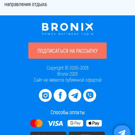
направления отдыха.
ПОДПИСАТЬСЯ НА РАССЫЛКУ
Copyright © 2005–2026
Bronix 2026
Сайт не является публичной офертой
Способы оплаты
Скачать приложение в AppStore
Скачать приложение в PlayMarket