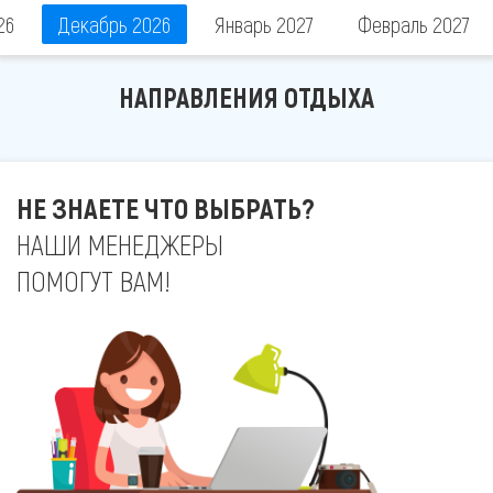
26
Декабрь 2026
Январь 2027
Февраль 2027
НАПРАВЛЕНИЯ ОТДЫХА
НЕ ЗНАЕТЕ ЧТО ВЫБРАТЬ?
НАШИ МЕНЕДЖЕРЫ
ПОМОГУТ ВАМ!