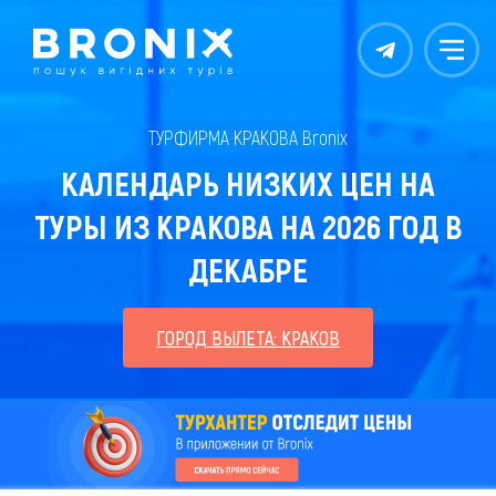
Контакты
Меню
ТУРФИРМА КРАКОВА Bronix
КАЛЕНДАРЬ НИЗКИХ ЦЕН НА
ТУРЫ ИЗ КРАКОВА НА 2026 ГОД В
ДЕКАБРЕ
ГОРОД ВЫЛЕТА: КРАКОВ