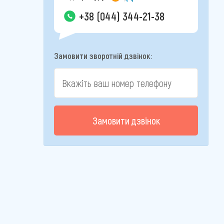
+38 (044) 344-21-38
Замовити зворотній дзвінок:
Замовити дзвінок