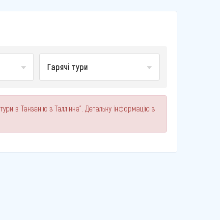
Гарячі тури
тури в Танзанію з Таллінна". Детальну інформацію з