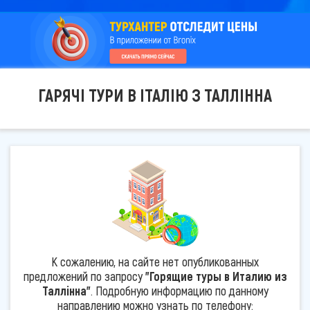
ГАРЯЧІ ТУРИ В ІТАЛІЮ З ТАЛЛІННА
К сожалению, на сайте нет опубликованных
предложений по запросу
"Горящие туры в Италию из
Таллінна"
. Подробную информацию по данному
направлению можно узнать по телефону: