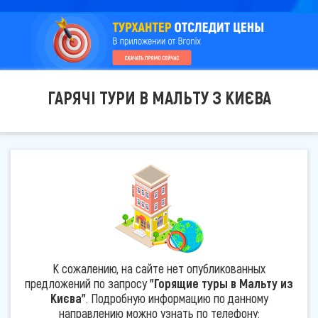
ГАРЯЧІ ТУРИ В МАЛЬТУ З КИЄВА
К сожалению, на сайте нет опубликованных
предложений по запросу
"Горящие туры в Мальту из
Києва"
. Подробную информацию по данному
направлению можно узнать по телефону: