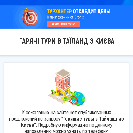
ГАРЯЧІ ТУРИ В ТАЇЛАНД З КИЄВА
К сожалению, на сайте нет опубликованных
предложений по запросу
"Горящие туры в Тайланд из
Києва"
. Подробную информацию по данному
направлению можно узнать по телефону: