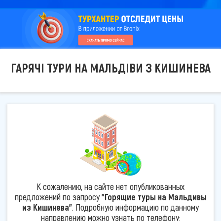
ГАРЯЧІ ТУРИ НА МАЛЬДІВИ З КИШИНЕВА
К сожалению, на сайте нет опубликованных
предложений по запросу
"Горящие туры на Мальдивы
из Кишинева"
. Подробную информацию по данному
направлению можно узнать по телефону: