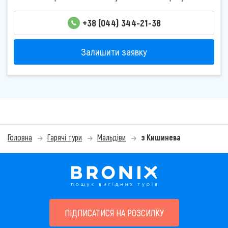
+38 (044) 344-21-38
Залишити заявку
Головна
Гарячі тури
Мальдіви
з Кишинева
ПІДПИСАТИСЯ НА РОЗСИЛКУ