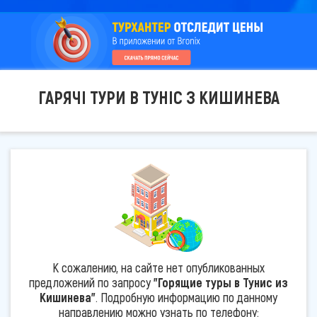
ГАРЯЧІ ТУРИ В ТУНІС З КИШИНЕВА
К сожалению, на сайте нет опубликованных
предложений по запросу
"Горящие туры в Тунис из
Кишинева"
. Подробную информацию по данному
направлению можно узнать по телефону: