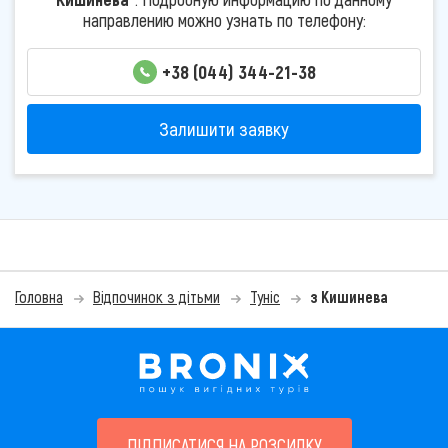
направлению можно узнать по телефону:
+38 (044) 344-21-38
Залишити заявку
Головна
Відпочинок з дітьми
Туніс
з Кишинева
ПІДПИСАТИСЯ НА РОЗСИЛКУ