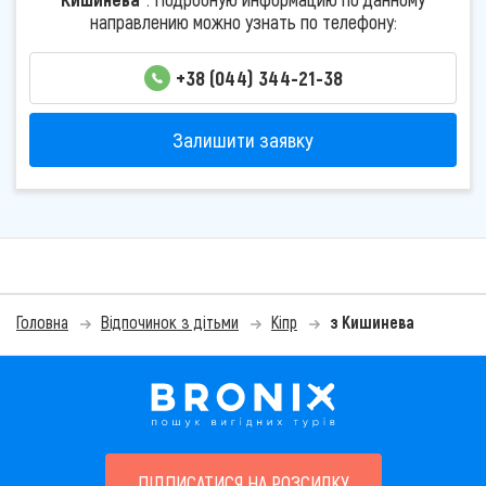
направлению можно узнать по телефону:
+38 (044) 344-21-38
Залишити заявку
Головна
Відпочинок з дітьми
Кіпр
з Кишинева
ПІДПИСАТИСЯ НА РОЗСИЛКУ