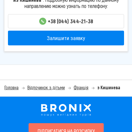
направлению можно узнать по телефону:
+38 (044) 344-21-38
Залишити заявку
Головна
Відпочинок з дітьми
Франція
з Кишинева
ПІДПИСАТИСЯ НА РОЗСИЛКУ