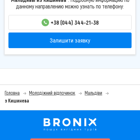
данному направлению можно узнать по телефону:
+38 (044) 344-21-38
Залишити заявку
Головна
Молодіжний відпочинок
Мальдіви
з Кишинева