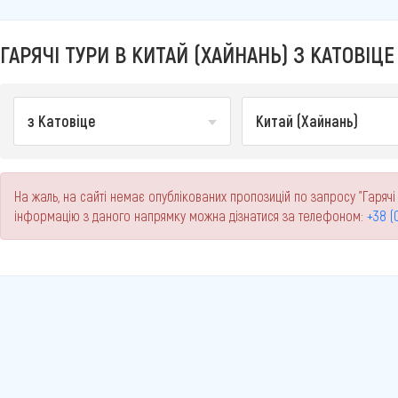
ГАРЯЧІ ТУРИ В КИТАЙ (ХАЙНАНЬ) З КАТОВІЦЕ
з Катовіце
Китай (Хайнань)
На жаль, на сайті немає опублікованих пропозицій по запросу "Гарячі 
інформацію з даного напрямку можна дізнатися за телефоном:
+38 (