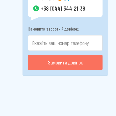
+38 (044) 344-21-38
Замовити зворотній дзвінок:
Замовити дзвінок