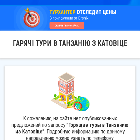
ГАРЯЧІ ТУРИ В ТАНЗАНІЮ З КАТОВІЦЕ
К сожалению, на сайте нет опубликованных
предложений по запросу
"Горящие туры в Танзанию
из Катовіце"
. Подробную информацию по данному
направлению можно узнать по телефону: