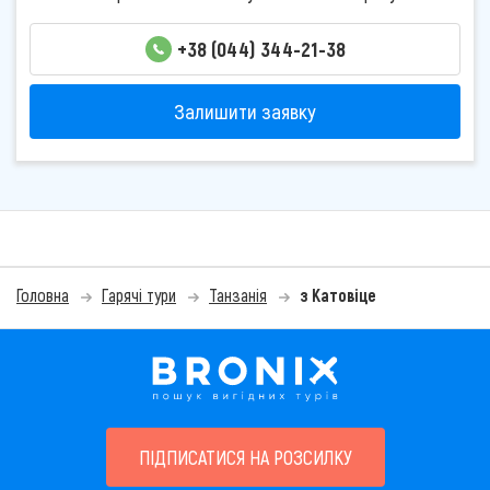
+38 (044) 344-21-38
Залишити заявку
Головна
Гарячі тури
Танзанія
з Катовіце
ПІДПИСАТИСЯ НА РОЗСИЛКУ