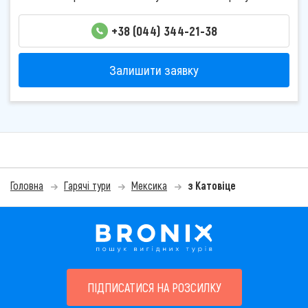
+38 (044) 344-21-38
Залишити заявку
Головна
Гарячі тури
Мексика
з Катовіце
ПІДПИСАТИСЯ НА РОЗСИЛКУ