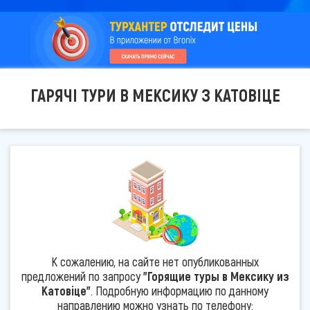
ГАРЯЧІ ТУРИ В МЕКСИКУ З КАТОВІЦЕ
К сожалению, на сайте нет опубликованных
предложений по запросу
"Горящие туры в Мексику из
Катовіце"
. Подробную информацию по данному
направлению можно узнать по телефону: