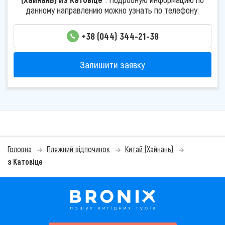
данному направлению можно узнать по телефону:
+38 (044) 344-21-38
Залишити заявку
Головна
Пляжний відпочинок
Китай (Хайнань)
з Катовіце