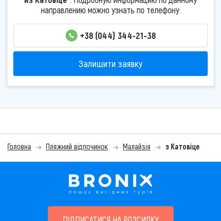
направлению можно узнать по телефону:
+38 (044) 344-21-38
Залишити заявку
Головна
Пляжний відпочинок
Малайзія
з Катовіце
ПІДПИСАТИСЯ НА РОЗСИЛКУ