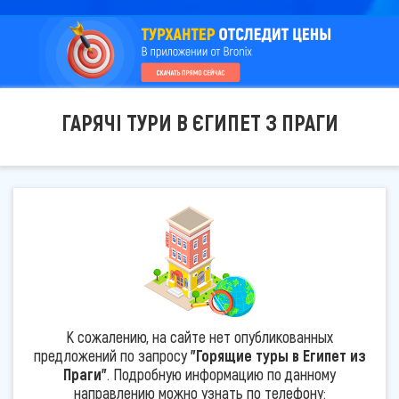
ГАРЯЧІ ТУРИ В ЄГИПЕТ З ПРАГИ
К сожалению, на сайте нет опубликованных
предложений по запросу
"Горящие туры в Египет из
Праги"
. Подробную информацию по данному
направлению можно узнать по телефону: