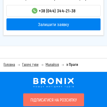
+38 (044) 344-21-38
Залишити заявку
Головна
Гарячі тури
Малайзія
з Праги
ПІДПИСАТИСЯ НА РОЗСИЛКУ