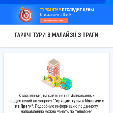
ГАРЯЧІ ТУРИ В МАЛАЙЗІЇ З ПРАГИ
К сожалению, на сайте нет опубликованных
предложений по запросу
"Горящие туры в Малайзию
из Праги"
. Подробную информацию по данному
направлению можно узнать по телефону: