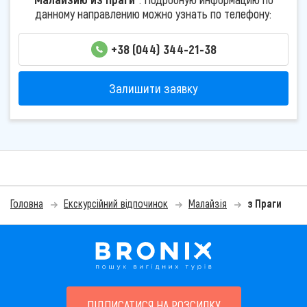
данному направлению можно узнать по телефону:
+38 (044) 344-21-38
Залишити заявку
Головна
Екскурсійний відпочинок
Малайзія
з Праги
ПІДПИСАТИСЯ НА РОЗСИЛКУ