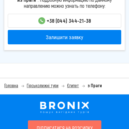
направлению можно узнать по телефону:
+38 (044) 344-21-38
Залишити заявку
Головна
Гірськолижні тури
Єгипет
з Праги
ПІДПИСАТИСЯ НА РОЗСИЛКУ