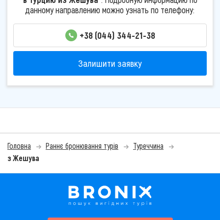
данному направлению можно узнать по телефону:
+38 (044) 344-21-38
Залишити заявку
Головна
Раннє бронювання турів
Туреччина
з Жешува