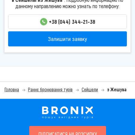
данному направлению можно узнать по телефону:
+38 (044) 344-21-38
Залишити заявку
Головна
Раннє бронювання турів
Сейшели
з Жешува
ПІДПИСАТИСЯ НА РОЗСИЛКУ