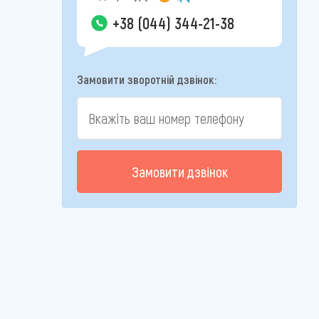
+38 (044) 344-21-38
Замовити зворотній дзвінок:
Замовити дзвінок