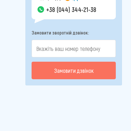
+38 (044) 344-21-38
Замовити зворотній дзвінок:
Замовити дзвінок