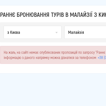
РАННЄ БРОНЮВАННЯ ТУРІВ В МАЛАЙЗІЇ З КИ
з Києва
Малайзія
На жаль, на сайті немає опублікованих пропозицій по запросу "Раннє 
інформацію з даного напрямку можна дізнатися за телефоном:
+38 (