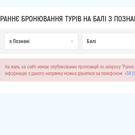
РАННЄ БРОНЮВАННЯ ТУРІВ НА БАЛІ З ПОЗНА
з Познані
Балі
На жаль, на сайті немає опублікованих пропозицій по запросу "Раннє 
інформацію з даного напрямку можна дізнатися за телефоном:
+38 (