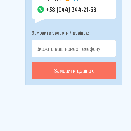
+38 (044) 344-21-38
Замовити зворотній дзвінок:
Замовити дзвінок