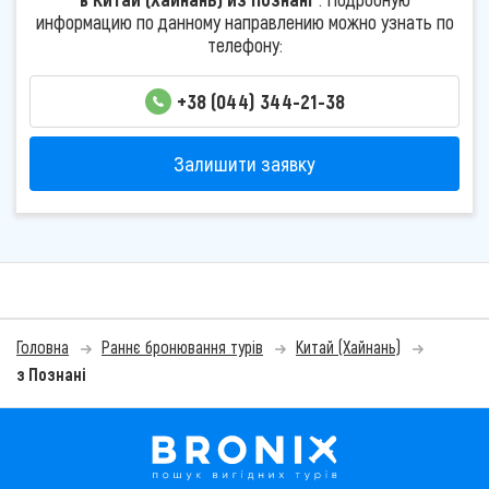
информацию по данному направлению можно узнать по
телефону:
+38 (044) 344-21-38
Залишити заявку
Головна
Раннє бронювання турів
Китай (Хайнань)
з Познані