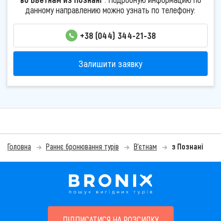
данному направлению можно узнать по телефону:
+38 (044) 344-21-38
Залишити заявку
Головна
Раннє бронювання турів
В'єтнам
з Познані
ПІДПИСАТИСЯ НА РОЗСИЛКУ