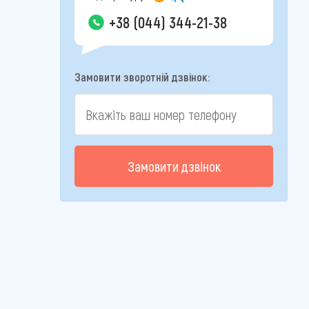
+38 (044) 344-21-38
Замовити зворотній дзвінок:
Замовити дзвінок