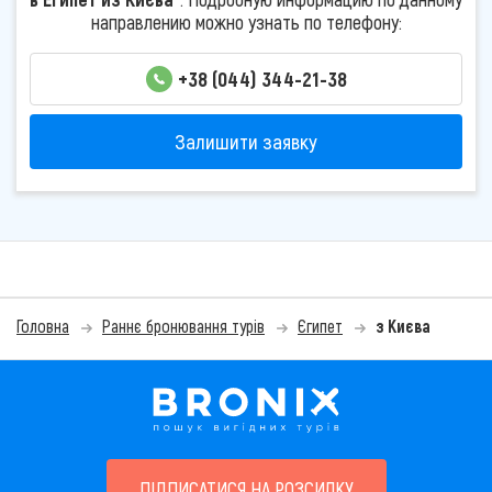
направлению можно узнать по телефону:
+38 (044) 344-21-38
Залишити заявку
Головна
Раннє бронювання турів
Єгипет
з Києва
ПІДПИСАТИСЯ НА РОЗСИЛКУ