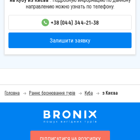
направлению можно узнать по телефону:
+38 (044) 344-21-38
Залишити заявку
Головна
Раннє бронювання турів
Куба
з Києва
ПІДПИСАТИСЯ НА РОЗСИЛКУ