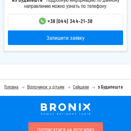
направлению можно узнать по телефону:
+38 (044) 344-21-38
Залишити заявку
Головна
Відпочинок з дітьми
Сейшели
з Будапешта
ПІДПИСАТИСЯ НА РОЗСИЛКУ